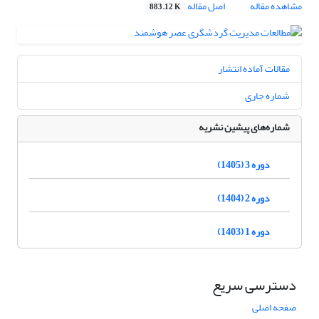
مشاهده مقاله
اصل مقاله
883.12 K
مقالات آماده انتشار
شماره جاری
شماره‌های پیشین نشریه
دوره 3 (1405)
دوره 2 (1404)
دوره 1 (1403)
دسترسی سریع
صفحه اصلی