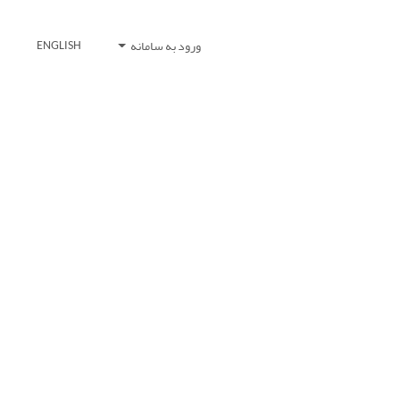
ورود به سامانه
ENGLISH