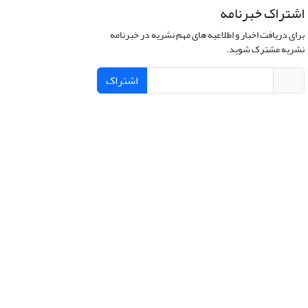
اشتراک خبرنامه
برای دریافت اخبار و اطلاعیه های مهم نشریه در خبرنامه
نشریه مشترک شوید.
اشتراک