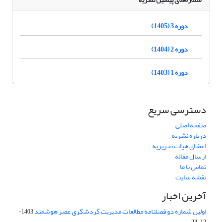
دوره 3 (1405)
دوره 2 (1404)
دوره 1 (1403)
دسترسی سریع
صفحه اصلی
درباره نشریه
اعضای هیات تحریریه
ارسال مقاله
تماس با ما
نقشه سایت
آخرین اخبار
اولین شماره دو فصلنامه مطالعات مدیریت گردشگری عصر هوشمند
1403-
12-24