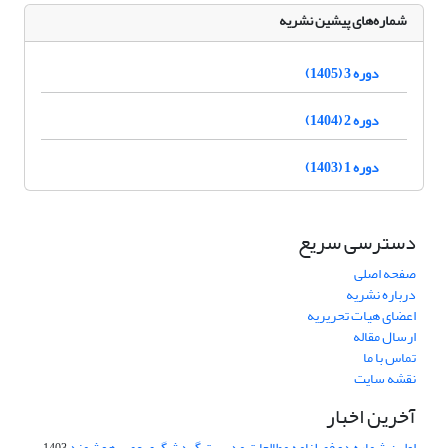
شماره‌های پیشین نشریه
دوره 3 (1405)
دوره 2 (1404)
دوره 1 (1403)
دسترسی سریع
صفحه اصلی
درباره نشریه
اعضای هیات تحریریه
ارسال مقاله
تماس با ما
نقشه سایت
آخرین اخبار
اولین شماره دو فصلنامه مطالعات مدیریت گردشگری عصر هوشمند
1403-