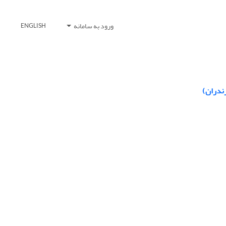
ورود به سامانه
ENGLISH
زندران)