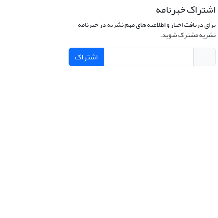
اشتراک خبرنامه
برای دریافت اخبار و اطلاعیه های مهم نشریه در خبرنامه
نشریه مشترک شوید.
اشتراک