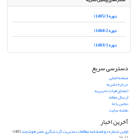
دوره 3 (1405)
دوره 2 (1404)
دوره 1 (1403)
دسترسی سریع
صفحه اصلی
درباره نشریه
اعضای هیات تحریریه
ارسال مقاله
تماس با ما
نقشه سایت
آخرین اخبار
اولین شماره دو فصلنامه مطالعات مدیریت گردشگری عصر هوشمند
1403-
12-24