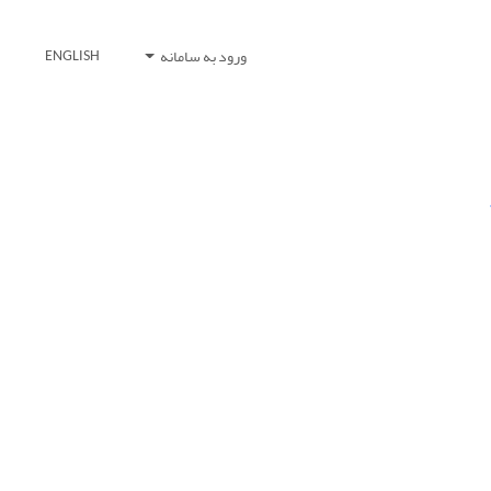
ورود به سامانه
ENGLISH