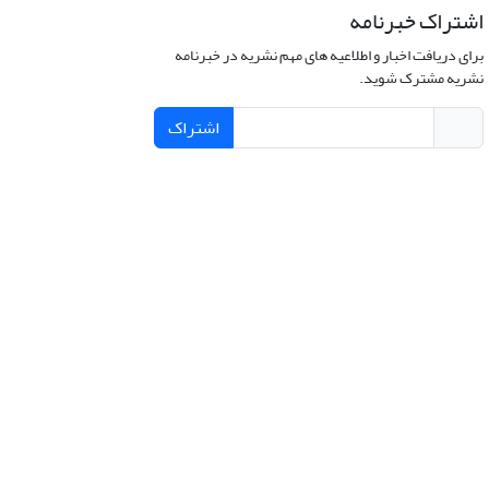
اشتراک خبرنامه
برای دریافت اخبار و اطلاعیه های مهم نشریه در خبرنامه
نشریه مشترک شوید.
اشتراک