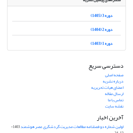
دوره 3 (1405)
دوره 2 (1404)
دوره 1 (1403)
دسترسی سریع
صفحه اصلی
درباره نشریه
اعضای هیات تحریریه
ارسال مقاله
تماس با ما
نقشه سایت
آخرین اخبار
اولین شماره دو فصلنامه مطالعات مدیریت گردشگری عصر هوشمند
1403-
12-24