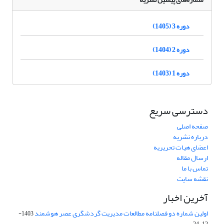
دوره 3 (1405)
دوره 2 (1404)
دوره 1 (1403)
دسترسی سریع
صفحه اصلی
درباره نشریه
اعضای هیات تحریریه
ارسال مقاله
تماس با ما
نقشه سایت
آخرین اخبار
اولین شماره دو فصلنامه مطالعات مدیریت گردشگری عصر هوشمند
1403-
12-24