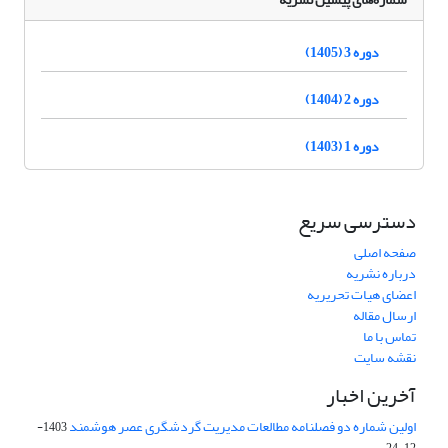
دوره 3 (1405)
دوره 2 (1404)
دوره 1 (1403)
دسترسی سریع
صفحه اصلی
درباره نشریه
اعضای هیات تحریریه
ارسال مقاله
تماس با ما
نقشه سایت
آخرین اخبار
اولین شماره دو فصلنامه مطالعات مدیریت گردشگری عصر هوشمند
1403-
12-24