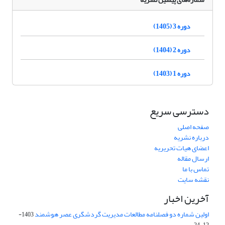
دوره 3 (1405)
دوره 2 (1404)
دوره 1 (1403)
دسترسی سریع
صفحه اصلی
درباره نشریه
اعضای هیات تحریریه
ارسال مقاله
تماس با ما
نقشه سایت
آخرین اخبار
اولین شماره دو فصلنامه مطالعات مدیریت گردشگری عصر هوشمند
1403-
12-24