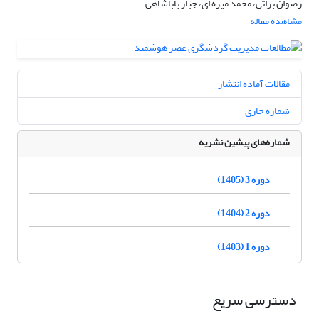
رضوان براتی، محمد میره ای، جبار باباشاهی
مشاهده مقاله
مقالات آماده انتشار
شماره جاری
شماره‌های پیشین نشریه
دوره 3 (1405)
دوره 2 (1404)
دوره 1 (1403)
دسترسی سریع