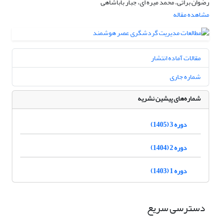
رضوان براتی، محمد میره ای، جبار باباشاهی
مشاهده مقاله
مقالات آماده انتشار
شماره جاری
شماره‌های پیشین نشریه
دوره 3 (1405)
دوره 2 (1404)
دوره 1 (1403)
دسترسی سریع