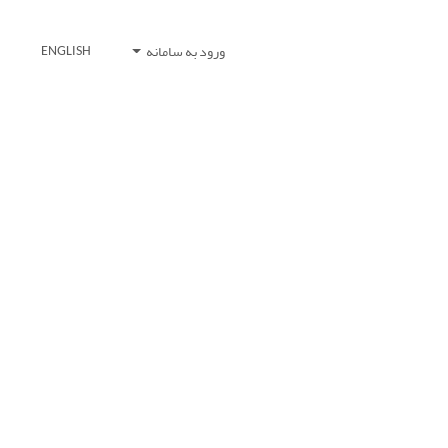
ورود به سامانه
ENGLISH