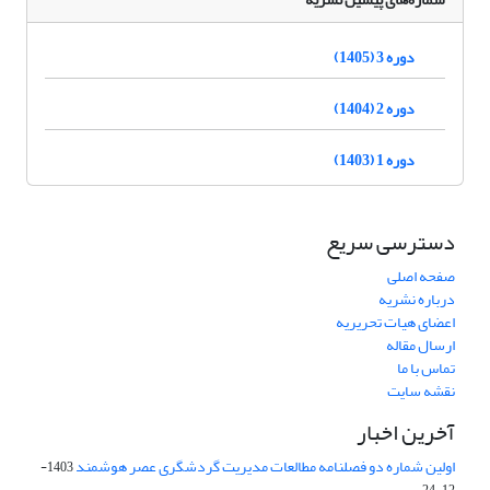
دوره 3 (1405)
دوره 2 (1404)
دوره 1 (1403)
دسترسی سریع
صفحه اصلی
درباره نشریه
اعضای هیات تحریریه
ارسال مقاله
تماس با ما
نقشه سایت
آخرین اخبار
اولین شماره دو فصلنامه مطالعات مدیریت گردشگری عصر هوشمند
1403-
12-24