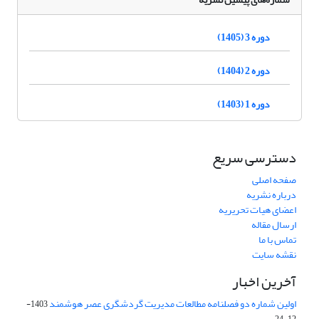
دوره 3 (1405)
دوره 2 (1404)
دوره 1 (1403)
دسترسی سریع
صفحه اصلی
درباره نشریه
اعضای هیات تحریریه
ارسال مقاله
تماس با ما
نقشه سایت
آخرین اخبار
اولین شماره دو فصلنامه مطالعات مدیریت گردشگری عصر هوشمند
1403-
12-24