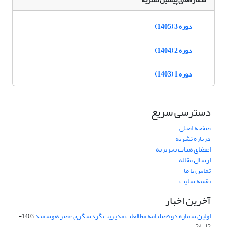
دوره 3 (1405)
دوره 2 (1404)
دوره 1 (1403)
دسترسی سریع
صفحه اصلی
درباره نشریه
اعضای هیات تحریریه
ارسال مقاله
تماس با ما
نقشه سایت
آخرین اخبار
اولین شماره دو فصلنامه مطالعات مدیریت گردشگری عصر هوشمند
1403-
12-24