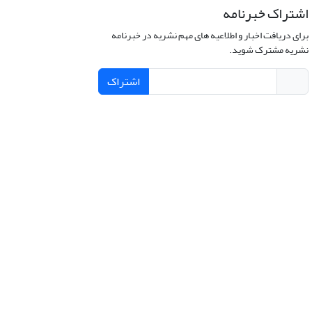
اشتراک خبرنامه
برای دریافت اخبار و اطلاعیه های مهم نشریه در خبرنامه
نشریه مشترک شوید.
اشتراک