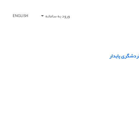
ورود به سامانه
ENGLISH
ردشگری پایدار