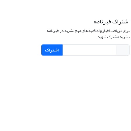
اشتراک خبرنامه
برای دریافت اخبار و اطلاعیه های مهم نشریه در خبرنامه
نشریه مشترک شوید.
اشتراک