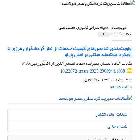
نویسنده =
سیاه سرانی کجوری، محمد علی
تعداد مقالات:
1
اولویت‌بندی شاخص‌های کیفیت خدمات از نظر گردشگران مرزی با
رویکرد هوشمند مبتنی بر اصل پارتو
مقالات آماده انتشار، پذیرفته شده، انتشار آنلاین از
24 فروردین 1405
10.22072/tmsse.2025.2068944.1038
محمد علی سیاه سرانی کجوری
مشاهده مقاله
مقالات آماده انتشار
شماره جاری
شماره‌های پیشین نشریه