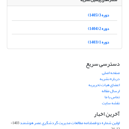
دوره 3 (1405)
دوره 2 (1404)
دوره 1 (1403)
دسترسی سریع
صفحه اصلی
درباره نشریه
اعضای هیات تحریریه
ارسال مقاله
تماس با ما
نقشه سایت
آخرین اخبار
اولین شماره دو فصلنامه مطالعات مدیریت گردشگری عصر هوشمند
1403-
12-24