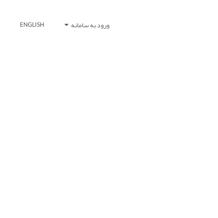
ورود به سامانه
ENGLISH