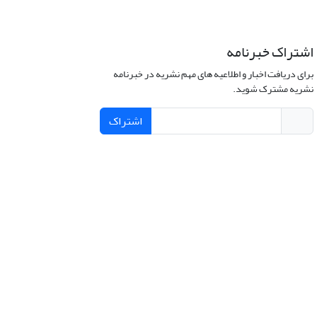
اشتراک خبرنامه
برای دریافت اخبار و اطلاعیه های مهم نشریه در خبرنامه
نشریه مشترک شوید.
اشتراک