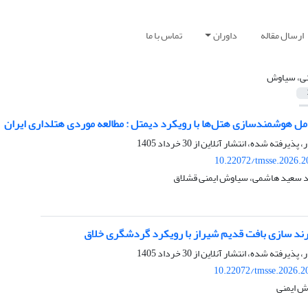
ارسال مقاله
داوران
تماس با ما
نی، سیاوش
مل هوشمندسازی هتل‌ها با رویکرد دیمتل : مطالعه موردی هتلداری ایران
ر، پذیرفته شده، انتشار آنلاین از
30 خرداد 1405
10.22072/tmsse.2026.2
ید سعید هاشمی، سیاوش ایمنی قشلاق
برند سازی بافت قدیم شیراز با رویکرد گردشگری خلاق
ر، پذیرفته شده، انتشار آنلاین از
30 خرداد 1405
10.22072/tmsse.2026.2
ش ایمنی