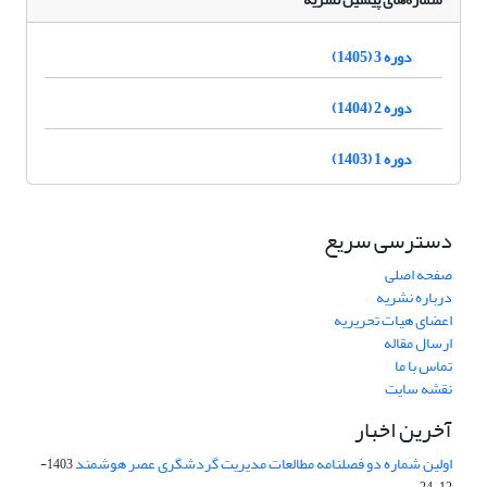
دوره 3 (1405)
دوره 2 (1404)
دوره 1 (1403)
دسترسی سریع
صفحه اصلی
درباره نشریه
اعضای هیات تحریریه
ارسال مقاله
تماس با ما
نقشه سایت
آخرین اخبار
اولین شماره دو فصلنامه مطالعات مدیریت گردشگری عصر هوشمند
1403-
12-24