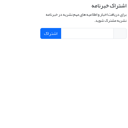
اشتراک خبرنامه
برای دریافت اخبار و اطلاعیه های مهم نشریه در خبرنامه
نشریه مشترک شوید.
اشتراک