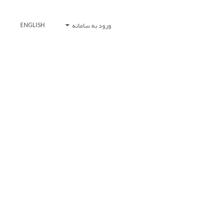
ورود به سامانه
ENGLISH