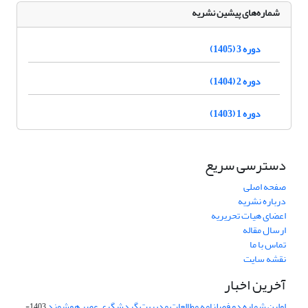
شماره‌های پیشین نشریه
دوره 3 (1405)
دوره 2 (1404)
دوره 1 (1403)
دسترسی سریع
صفحه اصلی
درباره نشریه
اعضای هیات تحریریه
ارسال مقاله
تماس با ما
نقشه سایت
آخرین اخبار
اولین شماره دو فصلنامه مطالعات مدیریت گردشگری عصر هوشمند
1403-