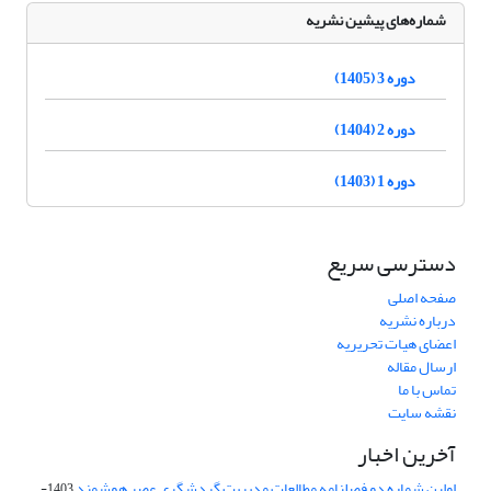
شماره‌های پیشین نشریه
دوره 3 (1405)
دوره 2 (1404)
دوره 1 (1403)
دسترسی سریع
صفحه اصلی
درباره نشریه
اعضای هیات تحریریه
ارسال مقاله
تماس با ما
نقشه سایت
آخرین اخبار
اولین شماره دو فصلنامه مطالعات مدیریت گردشگری عصر هوشمند
1403-