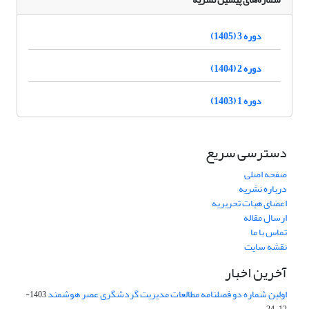
دوره 3 (1405)
دوره 2 (1404)
دوره 1 (1403)
دسترسی سریع
صفحه اصلی
درباره نشریه
اعضای هیات تحریریه
ارسال مقاله
تماس با ما
نقشه سایت
آخرین اخبار
اولین شماره دو فصلنامه مطالعات مدیریت گردشگری عصر هوشمند
1403-
12-24