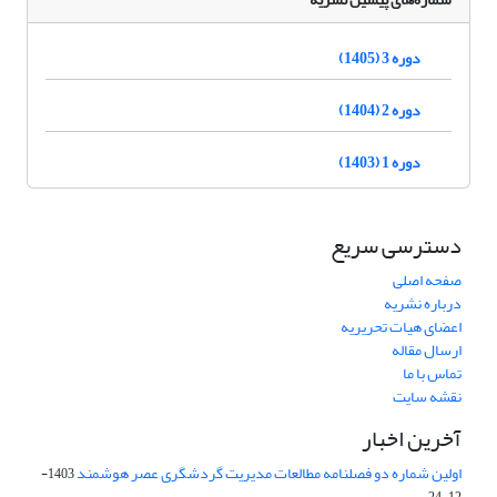
دوره 3 (1405)
دوره 2 (1404)
دوره 1 (1403)
دسترسی سریع
صفحه اصلی
درباره نشریه
اعضای هیات تحریریه
ارسال مقاله
تماس با ما
نقشه سایت
آخرین اخبار
اولین شماره دو فصلنامه مطالعات مدیریت گردشگری عصر هوشمند
1403-
12-24