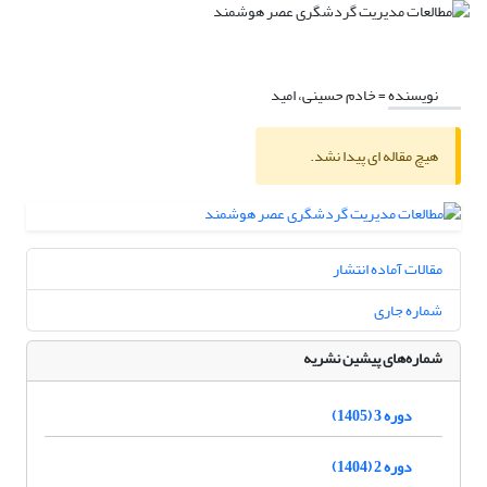
نویسنده =
خادم حسینی، امید
هیچ مقاله ای پیدا نشد.
مقالات آماده انتشار
شماره جاری
شماره‌های پیشین نشریه
دوره 3 (1405)
دوره 2 (1404)