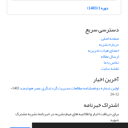
دوره 1 (1403)
دسترسی سریع
صفحه اصلی
درباره نشریه
اعضای هیات تحریریه
ارسال مقاله
تماس با ما
نقشه سایت
آخرین اخبار
اولین شماره دو فصلنامه مطالعات مدیریت گردشگری عصر هوشمند
1403-
12-24
اشتراک خبرنامه
برای دریافت اخبار و اطلاعیه های مهم نشریه در خبرنامه نشریه مشترک
شوید.