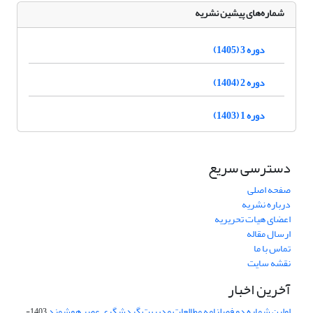
شماره‌های پیشین نشریه
دوره 3 (1405)
دوره 2 (1404)
دوره 1 (1403)
دسترسی سریع
صفحه اصلی
درباره نشریه
اعضای هیات تحریریه
ارسال مقاله
تماس با ما
نقشه سایت
آخرین اخبار
اولین شماره دو فصلنامه مطالعات مدیریت گردشگری عصر هوشمند
1403-