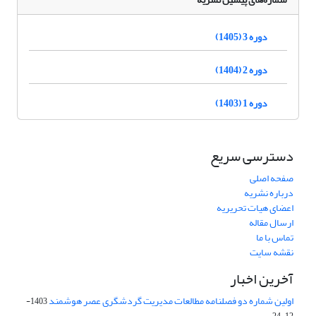
دوره 3 (1405)
دوره 2 (1404)
دوره 1 (1403)
دسترسی سریع
صفحه اصلی
درباره نشریه
اعضای هیات تحریریه
ارسال مقاله
تماس با ما
نقشه سایت
آخرین اخبار
اولین شماره دو فصلنامه مطالعات مدیریت گردشگری عصر هوشمند
1403-
12-24