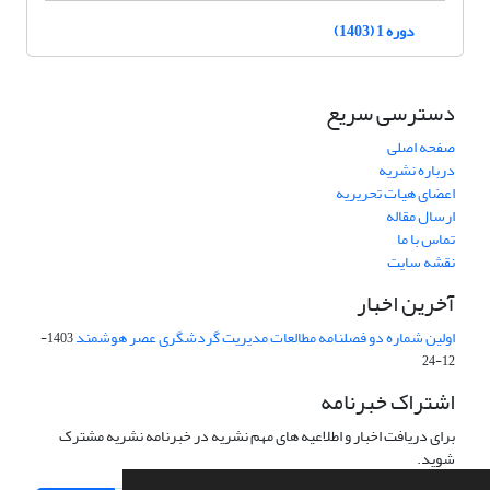
دوره 1 (1403)
دسترسی سریع
صفحه اصلی
درباره نشریه
اعضای هیات تحریریه
ارسال مقاله
تماس با ما
نقشه سایت
آخرین اخبار
اولین شماره دو فصلنامه مطالعات مدیریت گردشگری عصر هوشمند
1403-
12-24
اشتراک خبرنامه
برای دریافت اخبار و اطلاعیه های مهم نشریه در خبرنامه نشریه مشترک
شوید.