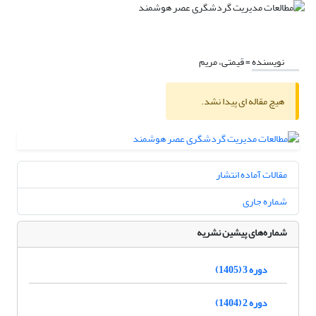
نویسنده =
قیمتی، مریم
هیچ مقاله ای پیدا نشد.
مقالات آماده انتشار
شماره جاری
شماره‌های پیشین نشریه
دوره 3 (1405)
دوره 2 (1404)