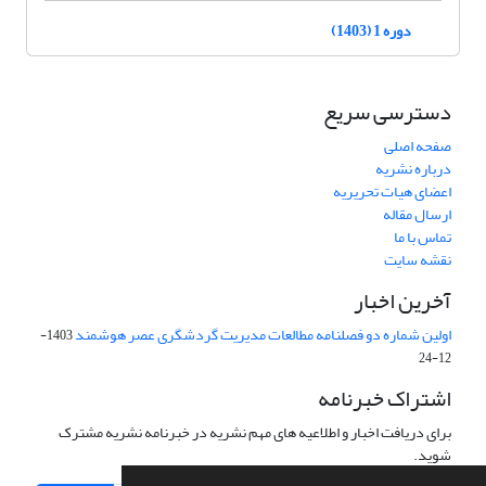
دوره 1 (1403)
دسترسی سریع
صفحه اصلی
درباره نشریه
اعضای هیات تحریریه
ارسال مقاله
تماس با ما
نقشه سایت
آخرین اخبار
اولین شماره دو فصلنامه مطالعات مدیریت گردشگری عصر هوشمند
1403-
12-24
اشتراک خبرنامه
برای دریافت اخبار و اطلاعیه های مهم نشریه در خبرنامه نشریه مشترک
شوید.