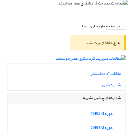
نویسنده =
اردبیلی، سینا
هیچ مقاله ای پیدا نشد.
مقالات آماده انتشار
شماره جاری
شماره‌های پیشین نشریه
دوره 3 (1405)
دوره 2 (1404)