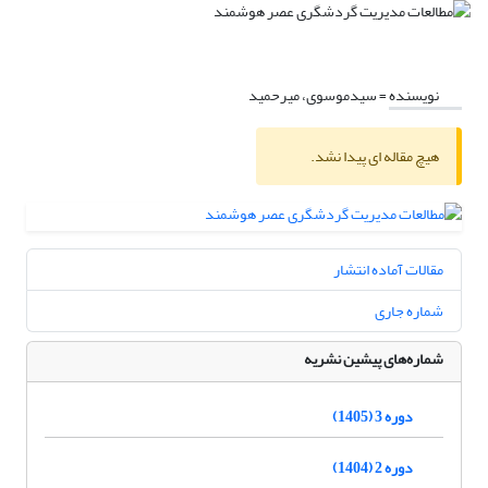
نویسنده =
سیدموسوی، میرحمید
هیچ مقاله ای پیدا نشد.
مقالات آماده انتشار
شماره جاری
شماره‌های پیشین نشریه
دوره 3 (1405)
دوره 2 (1404)