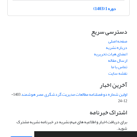
دوره 1 (1403)
دسترسی سریع
صفحه اصلی
درباره نشریه
اعضای هیات تحریریه
ارسال مقاله
تماس با ما
نقشه سایت
آخرین اخبار
اولین شماره دو فصلنامه مطالعات مدیریت گردشگری عصر هوشمند
1403-
12-24
اشتراک خبرنامه
برای دریافت اخبار و اطلاعیه های مهم نشریه در خبرنامه نشریه مشترک
شوید.