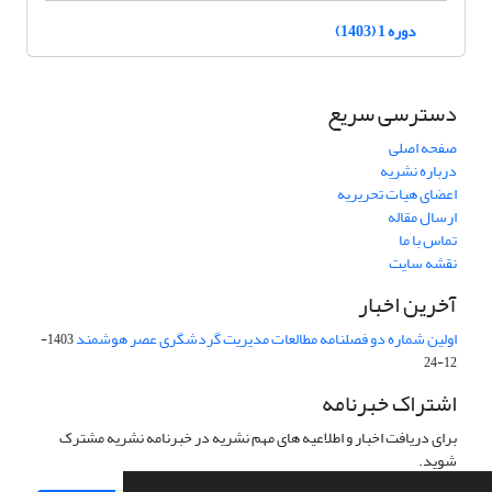
دوره 1 (1403)
دسترسی سریع
صفحه اصلی
درباره نشریه
اعضای هیات تحریریه
ارسال مقاله
تماس با ما
نقشه سایت
آخرین اخبار
اولین شماره دو فصلنامه مطالعات مدیریت گردشگری عصر هوشمند
1403-
12-24
اشتراک خبرنامه
برای دریافت اخبار و اطلاعیه های مهم نشریه در خبرنامه نشریه مشترک
شوید.