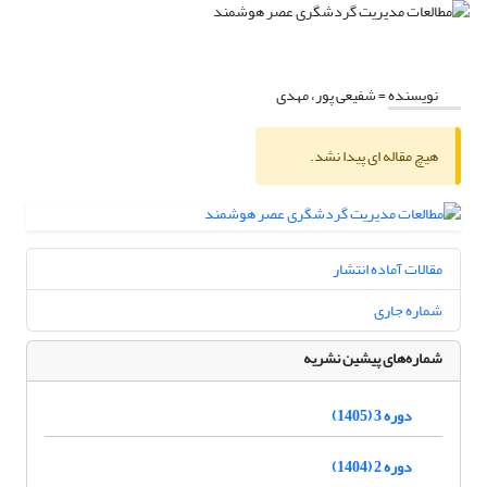
نویسنده =
شفیعی پور، مهدی
هیچ مقاله ای پیدا نشد.
مقالات آماده انتشار
شماره جاری
شماره‌های پیشین نشریه
دوره 3 (1405)
دوره 2 (1404)