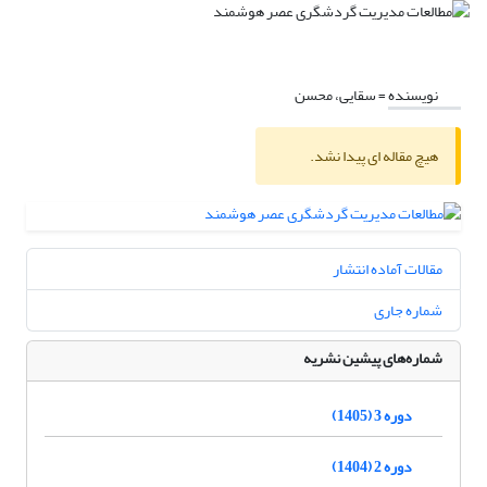
نویسنده =
سقایی، محسن
هیچ مقاله ای پیدا نشد.
مقالات آماده انتشار
شماره جاری
شماره‌های پیشین نشریه
دوره 3 (1405)
دوره 2 (1404)