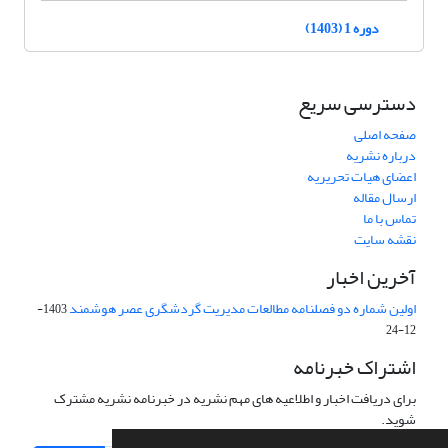
دوره 1 (1403)
دسترسی سریع
صفحه اصلی
درباره نشریه
اعضای هیات تحریریه
ارسال مقاله
تماس با ما
نقشه سایت
آخرین اخبار
اولین شماره دو فصلنامه مطالعات مدیریت گردشگری عصر هوشمند
1403-
12-24
اشتراک خبرنامه
برای دریافت اخبار و اطلاعیه های مهم نشریه در خبرنامه نشریه مشترک
شوید.