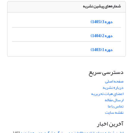
شماره‌های پیشین نشریه
دوره 3 (1405)
دوره 2 (1404)
دوره 1 (1403)
دسترسی سریع
صفحه اصلی
درباره نشریه
اعضای هیات تحریریه
ارسال مقاله
تماس با ما
نقشه سایت
آخرین اخبار
اولین شماره دو فصلنامه مطالعات مدیریت گردشگری عصر هوشمند
1403-