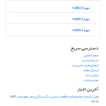
دوره 3 (1405)
دوره 2 (1404)
دوره 1 (1403)
دسترسی سریع
صفحه اصلی
درباره نشریه
اعضای هیات تحریریه
ارسال مقاله
تماس با ما
نقشه سایت
آخرین اخبار
اولین شماره دو فصلنامه مطالعات مدیریت گردشگری عصر هوشمند
1403-
12-24