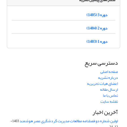
دوره 3 (1405)
دوره 2 (1404)
دوره 1 (1403)
دسترسی سریع
صفحه اصلی
درباره نشریه
اعضای هیات تحریریه
ارسال مقاله
تماس با ما
نقشه سایت
آخرین اخبار
اولین شماره دو فصلنامه مطالعات مدیریت گردشگری عصر هوشمند
1403-
12-24