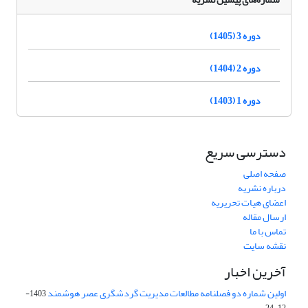
دوره 3 (1405)
دوره 2 (1404)
دوره 1 (1403)
دسترسی سریع
صفحه اصلی
درباره نشریه
اعضای هیات تحریریه
ارسال مقاله
تماس با ما
نقشه سایت
آخرین اخبار
اولین شماره دو فصلنامه مطالعات مدیریت گردشگری عصر هوشمند
1403-
12-24