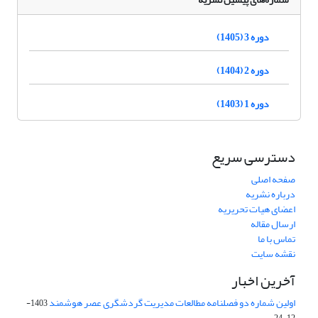
دوره 3 (1405)
دوره 2 (1404)
دوره 1 (1403)
دسترسی سریع
صفحه اصلی
درباره نشریه
اعضای هیات تحریریه
ارسال مقاله
تماس با ما
نقشه سایت
آخرین اخبار
اولین شماره دو فصلنامه مطالعات مدیریت گردشگری عصر هوشمند
1403-
12-24