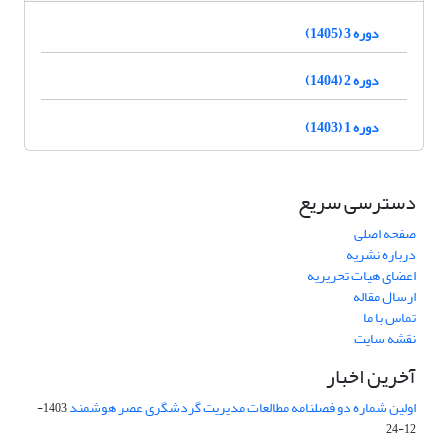
دوره 3 (1405)
دوره 2 (1404)
دوره 1 (1403)
دسترسی سریع
صفحه اصلی
درباره نشریه
اعضای هیات تحریریه
ارسال مقاله
تماس با ما
نقشه سایت
آخرین اخبار
اولین شماره دو فصلنامه مطالعات مدیریت گردشگری عصر هوشمند
1403-
12-24