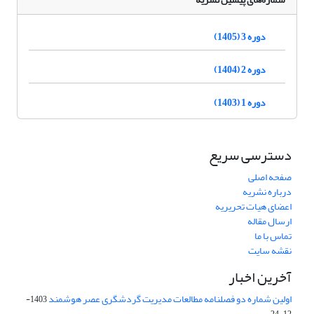
دوره 3 (1405)
دوره 2 (1404)
دوره 1 (1403)
دسترسی سریع
صفحه اصلی
درباره نشریه
اعضای هیات تحریریه
ارسال مقاله
تماس با ما
نقشه سایت
آخرین اخبار
اولین شماره دو فصلنامه مطالعات مدیریت گردشگری عصر هوشمند
1403-
12-24