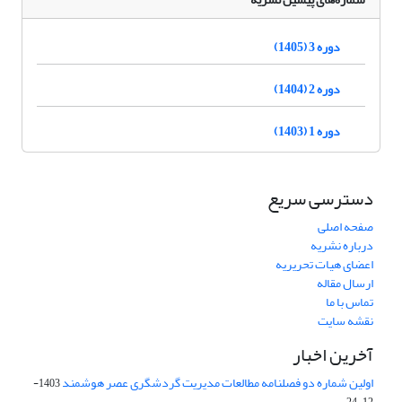
دوره 3 (1405)
دوره 2 (1404)
دوره 1 (1403)
دسترسی سریع
صفحه اصلی
درباره نشریه
اعضای هیات تحریریه
ارسال مقاله
تماس با ما
نقشه سایت
آخرین اخبار
اولین شماره دو فصلنامه مطالعات مدیریت گردشگری عصر هوشمند
1403-
12-24