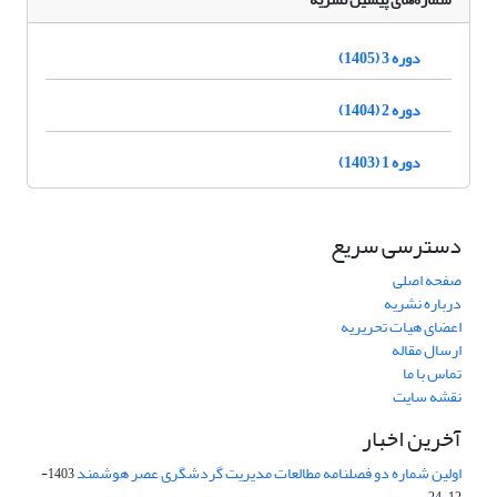
دوره 3 (1405)
دوره 2 (1404)
دوره 1 (1403)
دسترسی سریع
صفحه اصلی
درباره نشریه
اعضای هیات تحریریه
ارسال مقاله
تماس با ما
نقشه سایت
آخرین اخبار
اولین شماره دو فصلنامه مطالعات مدیریت گردشگری عصر هوشمند
1403-
12-24