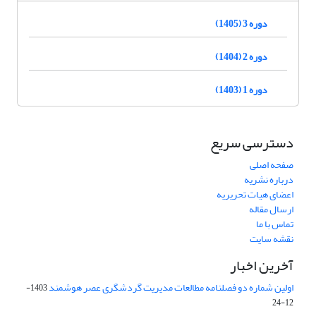
دوره 3 (1405)
دوره 2 (1404)
دوره 1 (1403)
دسترسی سریع
صفحه اصلی
درباره نشریه
اعضای هیات تحریریه
ارسال مقاله
تماس با ما
نقشه سایت
آخرین اخبار
اولین شماره دو فصلنامه مطالعات مدیریت گردشگری عصر هوشمند
1403-
12-24