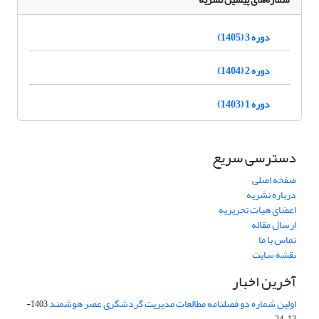
دوره 3 (1405)
دوره 2 (1404)
دوره 1 (1403)
دسترسی سریع
صفحه اصلی
درباره نشریه
اعضای هیات تحریریه
ارسال مقاله
تماس با ما
نقشه سایت
آخرین اخبار
اولین شماره دو فصلنامه مطالعات مدیریت گردشگری عصر هوشمند
1403-
12-24