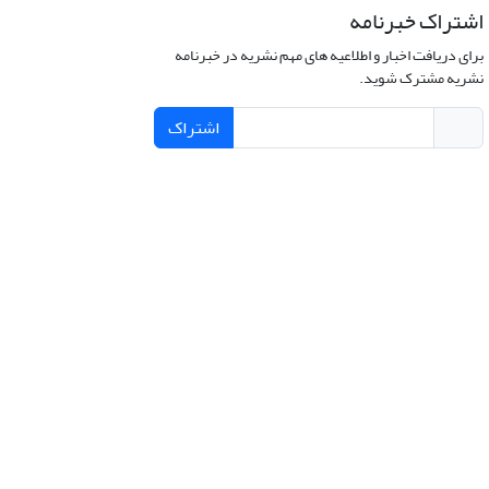
اشتراک خبرنامه
برای دریافت اخبار و اطلاعیه های مهم نشریه در خبرنامه
نشریه مشترک شوید.
اشتراک