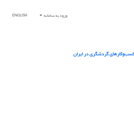
ورود به سامانه
ENGLISH
 کسب‌وکارهای گردشگری در ایران