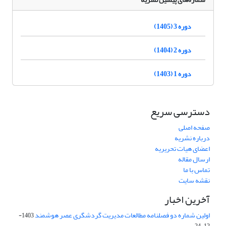
دوره 3 (1405)
دوره 2 (1404)
دوره 1 (1403)
دسترسی سریع
صفحه اصلی
درباره نشریه
اعضای هیات تحریریه
ارسال مقاله
تماس با ما
نقشه سایت
آخرین اخبار
اولین شماره دو فصلنامه مطالعات مدیریت گردشگری عصر هوشمند
1403-
12-24