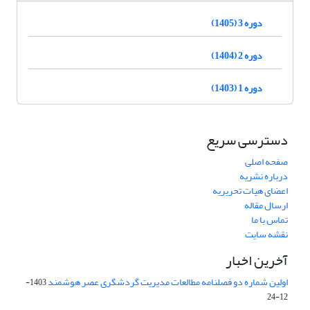
دوره 3 (1405)
دوره 2 (1404)
دوره 1 (1403)
دسترسی سریع
صفحه اصلی
درباره نشریه
اعضای هیات تحریریه
ارسال مقاله
تماس با ما
نقشه سایت
آخرین اخبار
اولین شماره دو فصلنامه مطالعات مدیریت گردشگری عصر هوشمند
1403-
12-24