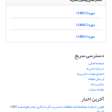
دوره 3 (1405)
دوره 2 (1404)
دوره 1 (1403)
دسترسی سریع
صفحه اصلی
درباره نشریه
اعضای هیات تحریریه
ارسال مقاله
تماس با ما
نقشه سایت
آخرین اخبار
اولین شماره دو فصلنامه مطالعات مدیریت گردشگری عصر هوشمند
1403-
12-24